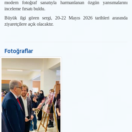
modern fotoğraf sanatıyla harmanlanan özgün yansımalarını
inceleme fırsatı buldu.
Büyük ilgi gören sergi, 20-22 Mayıs 2026 tarihleri arasında
ziyaretçilere açık olacaktır.
Fotoğraflar