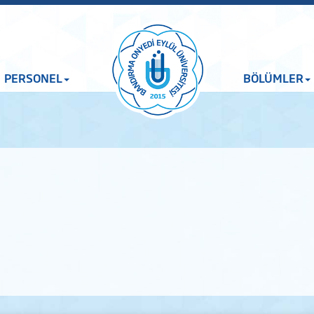
PERSONEL
BÖLÜMLER