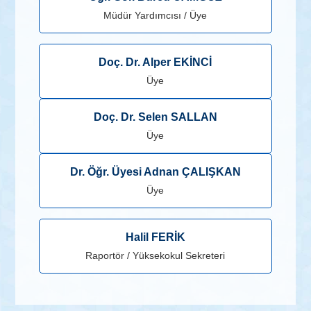
Müdür Yardımcısı / Üye
Doç. Dr. Alper EKİNCİ
Üye
Doç. Dr. Selen SALLAN
Üye
Dr. Öğr. Üyesi Adnan ÇALIŞKAN
Üye
Halil FERİK
Raportör / Yüksekokul Sekreteri