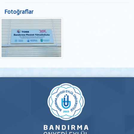
Fotoğraflar