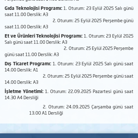
Gıda Teknolojisi Programı:
1. Oturum: 23 Eylül 2025 Salı günü
saat 11.00 Derslik: A3
2. Oturum: 25 Eylül 2025 Perşembe günü
saat 11.00 Derslik: A3
Et ve Ürünleri Teknolojisi Programı:
1. Oturum: 23 Eylül 2025
Salı günü saat 11.00 Derslik: A3
2. Oturum: 25 Eylül 2025 Perşembe
günü saat 11.00 Derslik: A3
Dış Ticaret Programı:
1. Oturum: 23 Eylül 2025 Salı günü saat
14.00 Derslik: A1
2. Oturum: 25 Eylül 2025 Perşembe günü saat
14.00 Derslik: A3
İşletme Yönetimi:
1. Oturum: 22.09.2025 Pazartesi günü saat
14.30 A4 Dersliği
2. Oturum: 24.09.2025 Çarşamba günü saat
13.00 A1 Dersliği