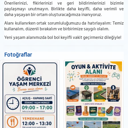
Önerilerinizi, fikirlerinizi ve geri bildirimlerinizi bizimle
paylaşmayı unutmayın. Birlikte daha keyifli, daha verimli ve
daha yaşayan bir ortam oluşturacağımıza inanıyoruz.
Alanı kullanırken ortak sorumluluğumuzu da hatırlayalım: Temiz
kullanalım, düzenli bırakalım ve birbirimize saygılı olalım.
Yeni yaşam alanımızda bol bol keyifli vakit geçirmeniz dileğiyle!
Fotoğraflar