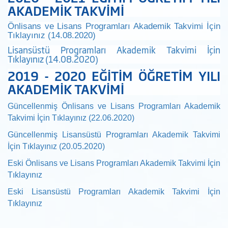
AKADEMİK TAKVİMİ
Önlisans ve Lisans Programları Akademik Takvimi İçin
Tıklayınız (14.08.2020)
Lisansüstü Programları Akademik Takvimi İçin
Tıklayınız (14.08.2020)
2019 - 2020 EĞİTİM ÖĞRETİM YILI
AKADEMİK TAKVİMİ
Güncellenmiş Önlisans ve Lisans Programları Akademik
Takvimi İçin Tıklayınız (22.06.2020)
Güncellenmiş Lisansüstü Programları Akademik Takvimi
İçin Tıklayınız (20.05.2020)
Eski
Önlisans ve Lisans Programları Akademik Takvimi İçin
Tıklayınız
Eski
Lisansüstü Programları Akademik Takvimi İçin
Tıklayınız