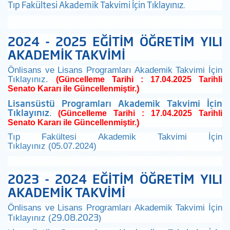
Tıp Fakültesi Akademik Takvimi İçin Tıklayınız
.
2024 - 2025 EĞİTİM ÖĞRETİM YILI
AKADEMİK TAKVİMİ
Önlisans ve Lisans Programları Akademik Takvimi İçin
Tıklayınız.
(Güncelleme Tarihi : 17.04.2025 Tarihli
)
Senato Kararı ile Güncellenmiştir.
Lisansüstü Programları Akademik Takvimi İçin
Tıklayınız
.
(Güncelleme Tarihi : 17.04.2025 Tarihli
)
Senato Kararı ile Güncellenmiştir.
Tıp Fakültesi Akademik Takvimi İçin
Tıklayınız (05.07.2024)
2023 - 2024 EĞİTİM ÖĞRETİM YILI
AKADEMİK TAKVİMİ
Önlisans ve Lisans Programları Akademik Takvimi İçin
29.08.2023
)
Tıklayınız (