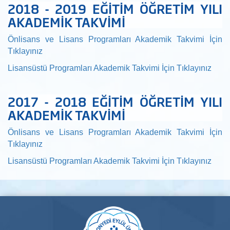
2018 - 2019 EĞİTİM ÖĞRETİM YILI
AKADEMİK TAKVİMİ
Önlisans ve Lisans Programları Akademik Takvimi İçin
Tıklayınız
Lisansüstü Programları Akademik Takvimi İçin Tıklayınız
2017 - 2018 EĞİTİM ÖĞRETİM YILI
AKADEMİK TAKVİMİ
Önlisans ve Lisans Programları Akademik Takvimi İçin
Tıklayınız
Lisansüstü Programları Akademik Takvimi İçin Tıklayınız