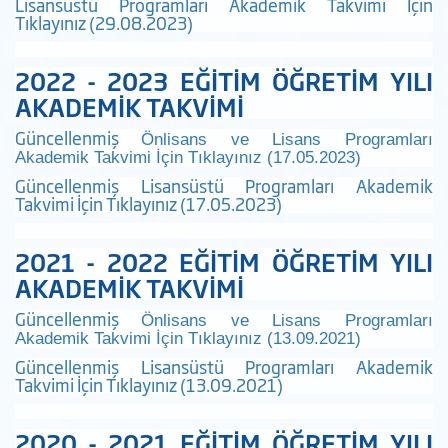
Lisansüstü Programları Akademik Takvimi İçin
Tıklayınız (29.08.2023)
2022 - 2023 EĞİTİM ÖĞRETİM YILI
AKADEMİK TAKVİMİ
Güncellenmiş
Önlisans ve Lisans Programları
Akademik Takvimi İçin Tıklayınız (17.05.2023)
Güncellenmiş Lisansüstü Programları Akademik
Takvimi İçin Tıklayınız (17.05.2023)
2021 - 2022 EĞİTİM ÖĞRETİM YILI
AKADEMİK TAKVİMİ
Güncellenmiş
Önlisans ve Lisans Programları
Akademik Takvimi İçin Tıklayınız (13.09.2021)
Güncellenmiş Lisansüstü Programları Akademik
Takvimi İçin Tıklayınız (13.09.2021)
2020 - 2021 EĞİTİM ÖĞRETİM YILI