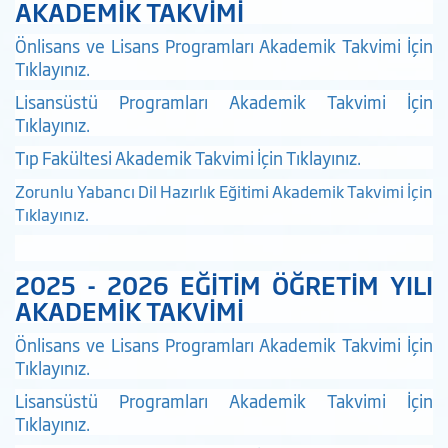
AKADEMİK TAKVİMİ
Önlisans ve Lisans Programları Akademik Takvimi İçin
Tıklayınız.
Lisansüstü Programları Akademik Takvimi İçin
Tıklayınız
.
Tıp Fakültesi Akademik Takvimi İçin Tıklayınız.
Zorunlu Yabancı Dil Hazırlık Eğitimi Akademik Takvimi İçin
Tıklayınız.
2025 - 2026 EĞİTİM ÖĞRETİM YILI
AKADEMİK TAKVİMİ
Önlisans ve Lisans Programları Akademik Takvimi İçin
Tıklayınız.
Lisansüstü Programları Akademik Takvimi İçin
Tıklayınız
.