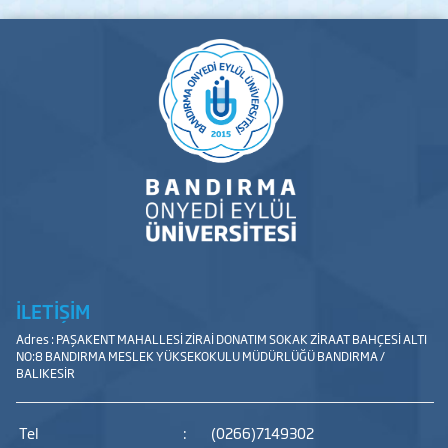
İLETİŞİM
Adres : PAŞAKENT MAHALLESİ ZİRAİ DONATIM SOKAK ZİRAAT BAHÇESİ ALTI
NO:8 BANDIRMA MESLEK YÜKSEKOKULU MÜDÜRLÜĞÜ BANDIRMA /
BALIKESİR
Tel
:
(0266)7149302